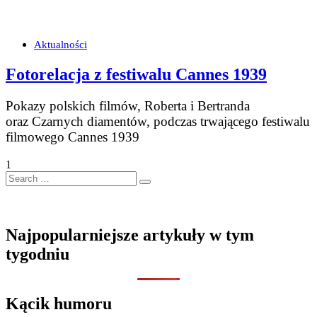
Aktualności
Fotorelacja z festiwalu Cannes 1939
Pokazy polskich filmów, Roberta i Bertranda
oraz Czarnych diamentów, podczas trwającego festiwalu
filmowego Cannes 1939
1
Search
…
Najpopularniejsze artykuły w tym
tygodniu
Kącik humoru