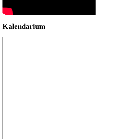
Kalendarium