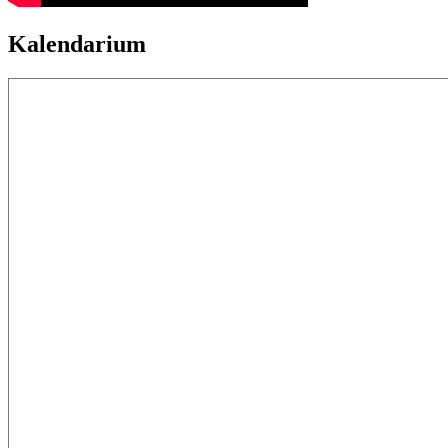
Kalendarium