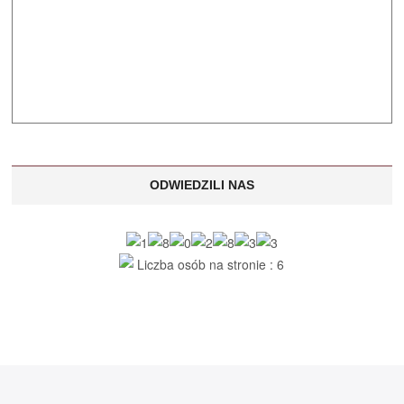
ODWIEDZILI NAS
Liczba osób na stronie : 6