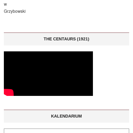
THE CENTAURS (1921)
KALENDARIUM