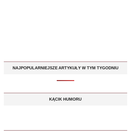
NAJPOPULARNIEJSZE ARTYKUŁY W TYM TYGODNIU
KĄCIK HUMORU