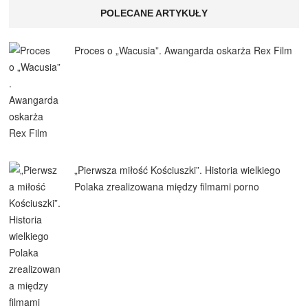
POLECANE ARTYKUŁY
Proces o „Wacusia”. Awangarda oskarża Rex Film
„Pierwsza miłość Kościuszki”. Historia wielkiego
Polaka zrealizowana między filmami porno