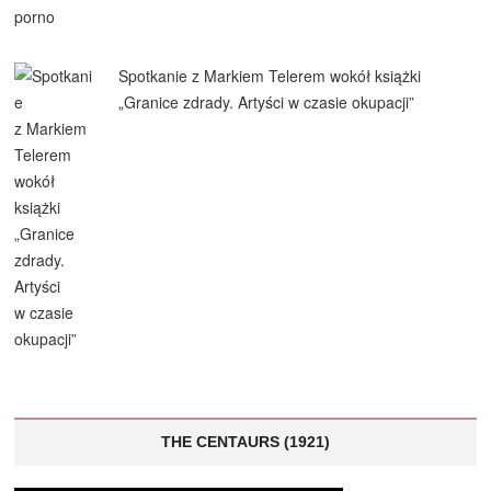
Spotkanie z Markiem Telerem wokół książki
„Granice zdrady. Artyści w czasie okupacji”
THE CENTAURS (1921)