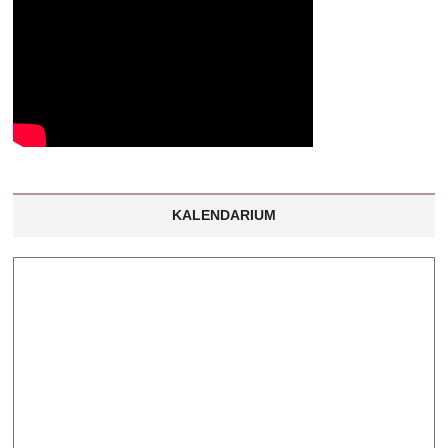
KALENDARIUM