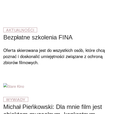
AKTUALNOŚCI
Bezpłatne szkolenia FINA
Oferta skierowana jest do wszystkich osób, które chcą
poznać i doskonalić umiejętności związane z ochroną
zbiorów filmowych.
WYWIADY
Michał Pieńkowski: Dla mnie film jest