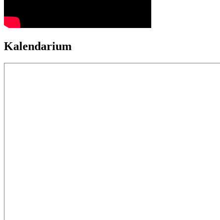
Kalendarium