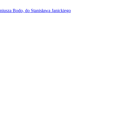
eniusza Bodo, do Stanisława Janickiego