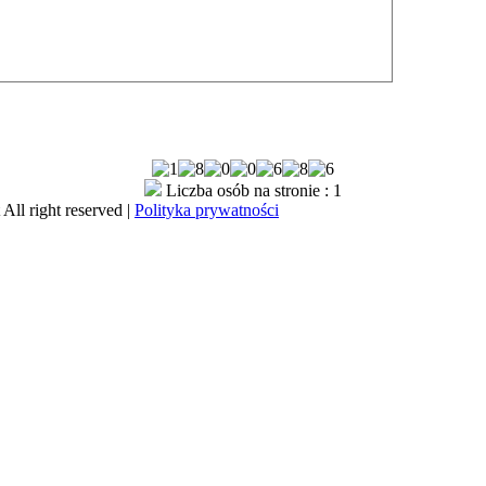
Liczba osób na stronie : 1
All right reserved |
Polityka prywatności