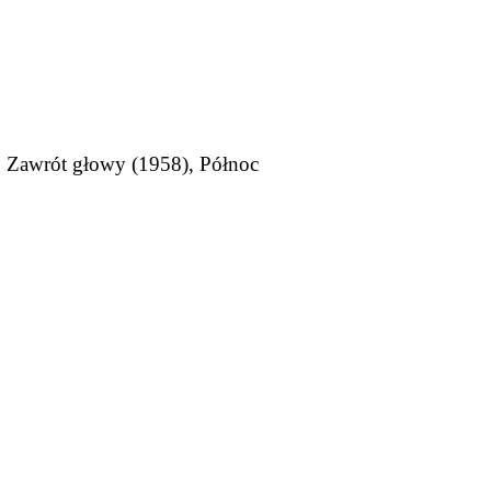
, Zawrót głowy (1958), Północ