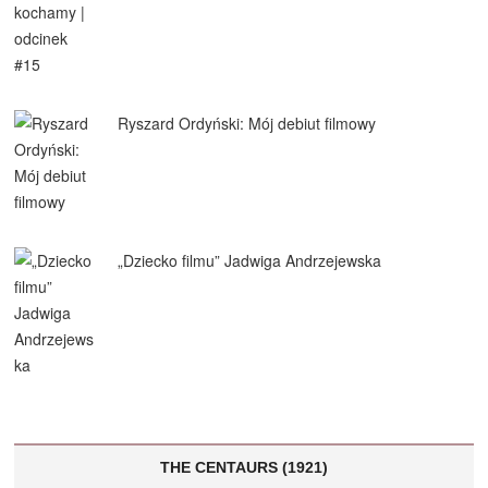
Ryszard Ordyński: Mój debiut filmowy
„Dziecko filmu” Jadwiga Andrzejewska
THE CENTAURS (1921)