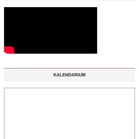
KALENDARIUM