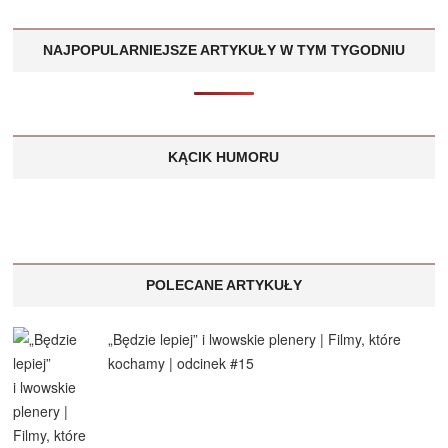
NAJPOPULARNIEJSZE ARTYKUŁY W TYM TYGODNIU
KĄCIK HUMORU
POLECANE ARTYKUŁY
„Będzie lepiej” i lwowskie plenery | Filmy, które
kochamy | odcinek #15