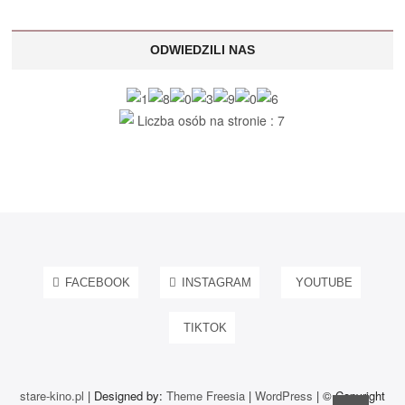
ODWIEDZILI NAS
Liczba osób na stronie : 7
FACEBOOK
INSTAGRAM
YOUTUBE
TIKTOK
stare-kino.pl
| Designed by:
Theme Freesia
|
WordPress
| © Copyright