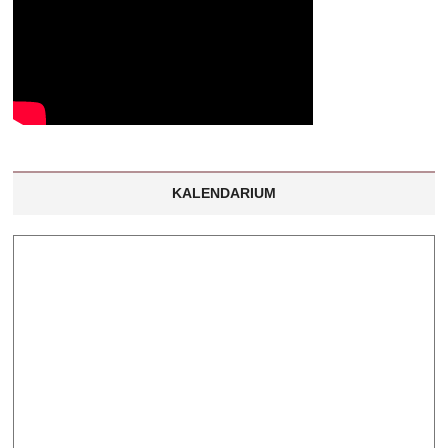
KALENDARIUM