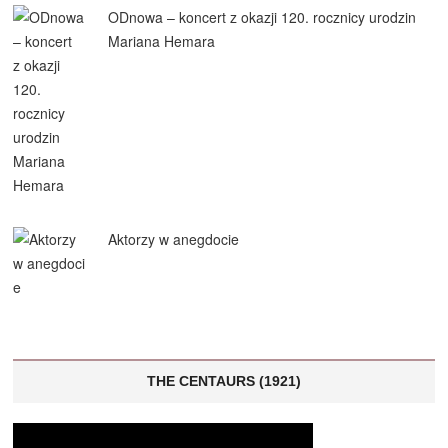
ODnowa – koncert z okazji 120. rocznicy urodzin
Mariana Hemara
Aktorzy w anegdocie
THE CENTAURS (1921)