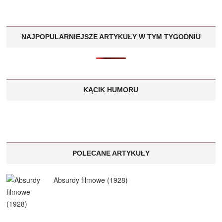
NAJPOPULARNIEJSZE ARTYKUŁY W TYM TYGODNIU
KĄCIK HUMORU
POLECANE ARTYKUŁY
Absurdy filmowe (1928)