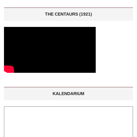
THE CENTAURS (1921)
KALENDARIUM