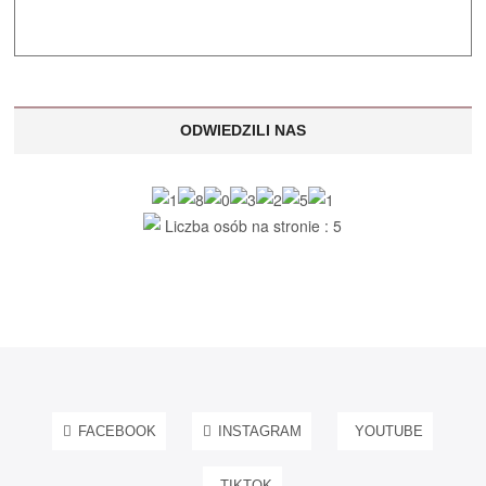
ODWIEDZILI NAS
Liczba osób na stronie : 5
FACEBOOK
INSTAGRAM
YOUTUBE
TIKTOK