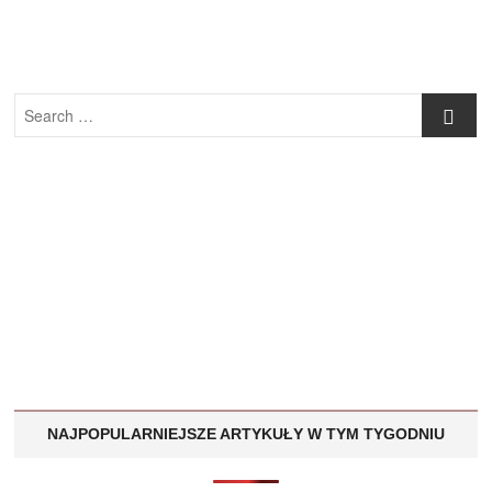
Search
…
NAJPOPULARNIEJSZE ARTYKUŁY W TYM TYGODNIU