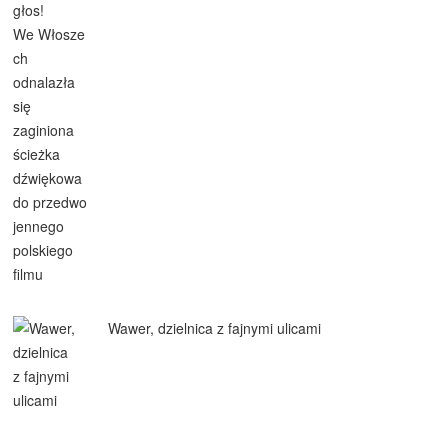
Wawer, dzielnica z fajnymi ulicami