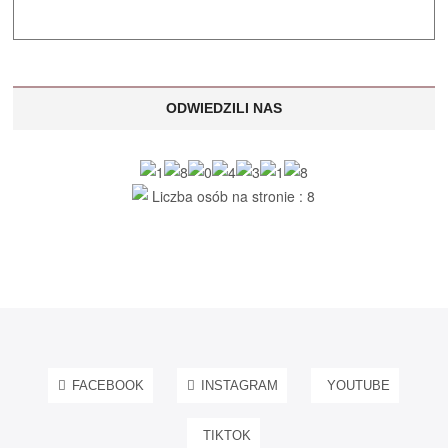
ODWIEDZILI NAS
Liczba osób na stronie : 8
FACEBOOK
INSTAGRAM
YOUTUBE
TIKTOK