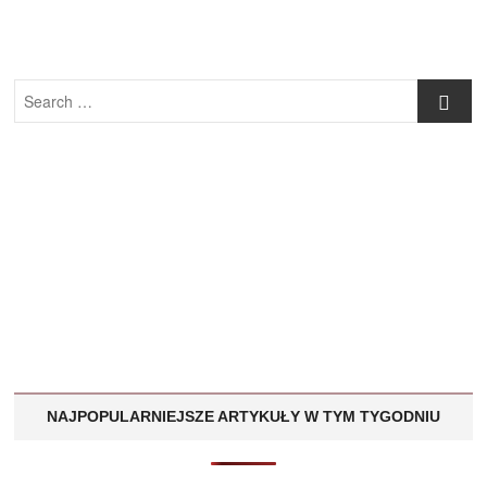
Search
…
NAJPOPULARNIEJSZE ARTYKUŁY W TYM TYGODNIU