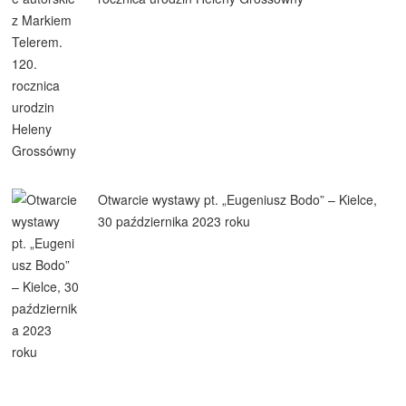
Otwarcie wystawy pt. „Eugeniusz Bodo” – Kielce,
30 października 2023 roku