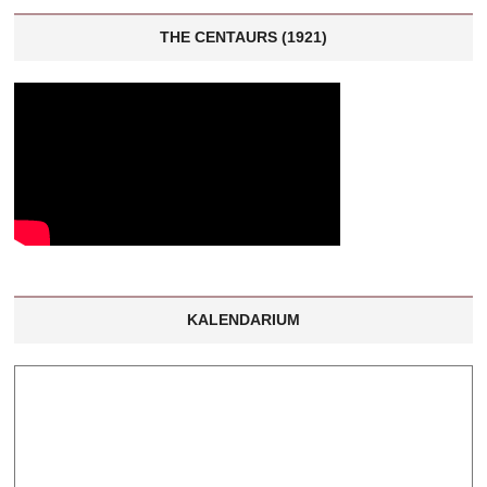
THE CENTAURS (1921)
KALENDARIUM