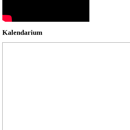
Kalendarium