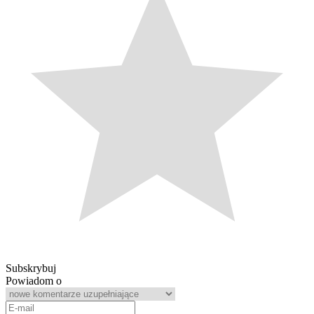
Subskrybuj
Powiadom o