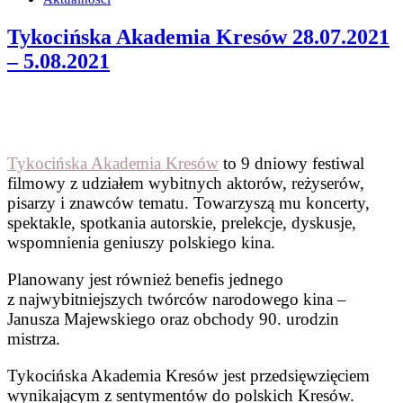
Tykocińska Akademia Kresów 28.07.2021
– 5.08.2021
Tykocińska Akademia Kresów
to 9 dniowy festiwal
filmowy z udziałem wybitnych aktorów, reżyserów,
pisarzy i znawców tematu. Towarzyszą mu koncerty,
spektakle, spotkania autorskie, prelekcje, dyskusje,
wspomnienia geniuszy polskiego kina.
Planowany jest również benefis jednego
z najwybitniejszych twórców narodowego kina –
Janusza Majewskiego oraz obchody 90. urodzin
mistrza.
Tykocińska Akademia Kresów jest przedsięwzięciem
wynikającym z sentymentów do polskich Kresów.