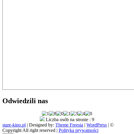
Odwiedzili nas
Liczba osób na stronie : 9
stare-kino.pl
| Designed by:
Theme Freesia
|
WordPress
| ©
Copyright All right reserved |
Polityka prywatności