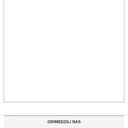
ODWIEDZILI NAS