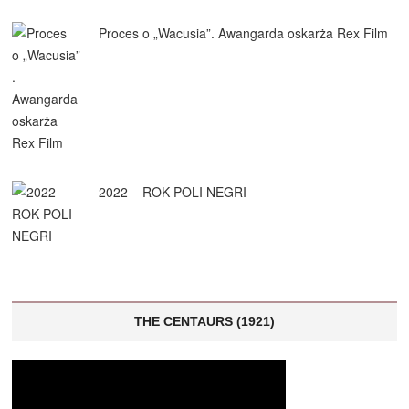
Proces o „Wacusia”. Awangarda oskarża Rex Film
2022 – ROK POLI NEGRI
THE CENTAURS (1921)