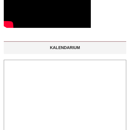
KALENDARIUM