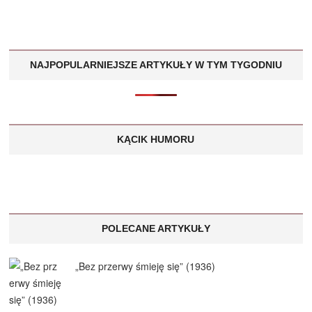
NAJPOPULARNIEJSZE ARTYKUŁY W TYM TYGODNIU
KĄCIK HUMORU
POLECANE ARTYKUŁY
„Bez przerwy śmieję się” (1936)