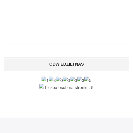
ODWIEDZILI NAS
Liczba osób na stronie : 5