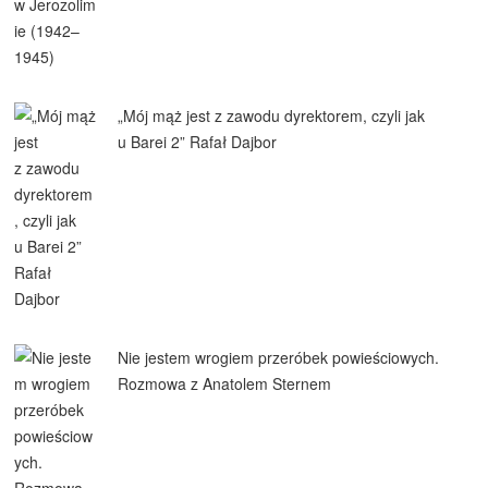
„Mój mąż jest z zawodu dyrektorem, czyli jak
u Barei 2” Rafał Dajbor
Nie jestem wrogiem przeróbek powieściowych.
Rozmowa z Anatolem Sternem