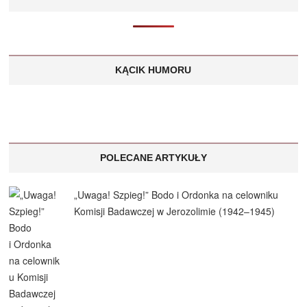
KĄCIK HUMORU
POLECANE ARTYKUŁY
„Uwaga! Szpieg!” Bodo i Ordonka na celowniku
Komisji Badawczej w Jerozolimie (1942–1945)