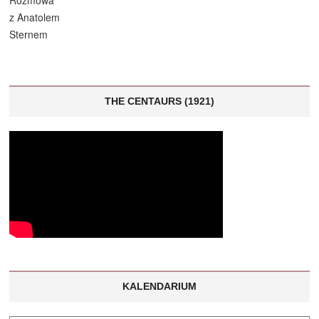
THE CENTAURS (1921)
KALENDARIUM