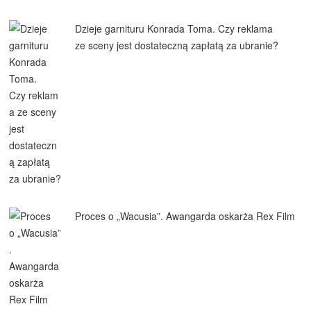
Dzieje garnituru Konrada Toma. Czy reklama
ze sceny jest dostateczną zapłatą za ubranie?
Proces o „Wacusia”. Awangarda oskarża Rex Film