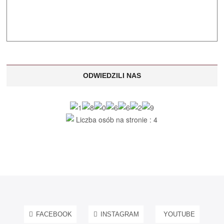
ODWIEDZILI NAS
Liczba osób na stronie : 4
FACEBOOK
INSTAGRAM
YOUTUBE