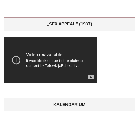
„SEX APPEAL” (1937)
KALENDARIUM