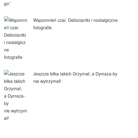
Wspomnień czar. Debiutantki i nostalgiczne
fotografie
Jeszcze kilka takich Grzymał, a Dymsza-by
nie wytrzymał!