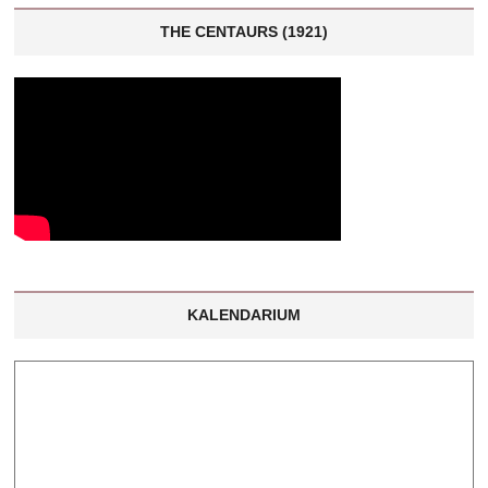
THE CENTAURS (1921)
KALENDARIUM