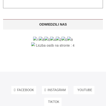
ODWIEDZILI NAS
Liczba osób na stronie : 4
FACEBOOK
INSTAGRAM
YOUTUBE
TIKTOK