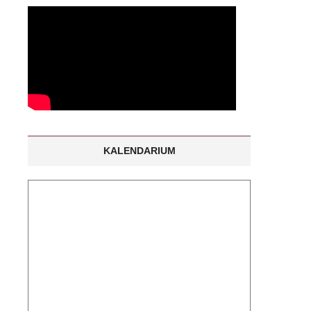
KALENDARIUM