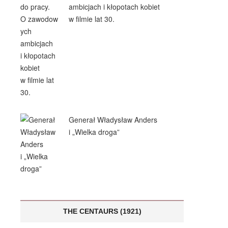
ambicjach i kłopotach kobiet
w filmie lat 30.
Generał Władysław Anders
i „Wielka droga”
THE CENTAURS (1921)