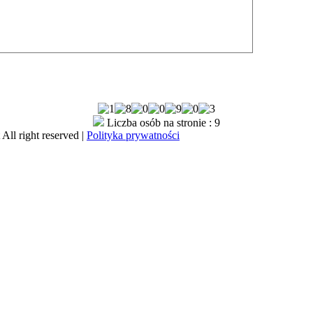
Liczba osób na stronie : 9
All right reserved |
Polityka prywatności