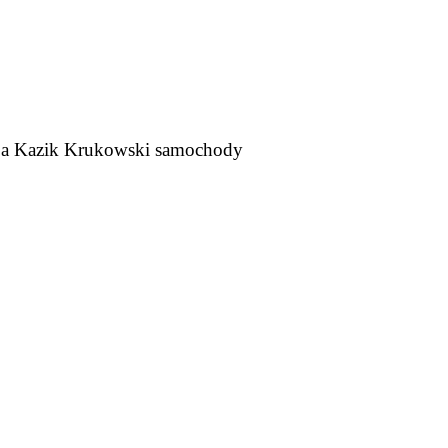
o, a Kazik Krukowski samochody