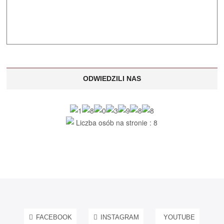
ODWIEDZILI NAS
Liczba osób na stronie : 8
FACEBOOK
INSTAGRAM
YOUTUBE