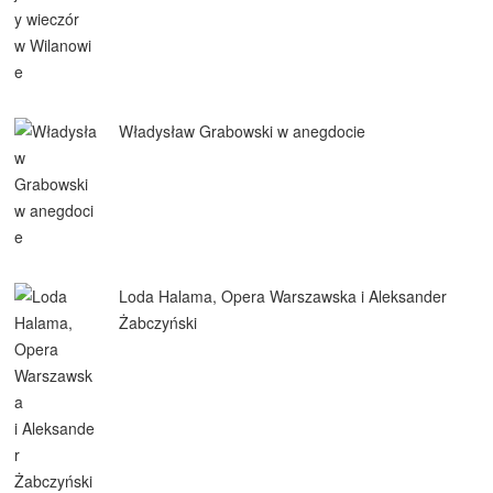
Władysław Grabowski w anegdocie
Loda Halama, Opera Warszawska i Aleksander
Żabczyński