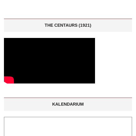
THE CENTAURS (1921)
KALENDARIUM