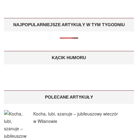
NAJPOPULARNIEJSZE ARTYKUŁY W TYM TYGODNIU
KĄCIK HUMORU
POLECANE ARTYKUŁY
Kocha, lubi, szanuje – jubileuszowy wieczór
w Wilanowie