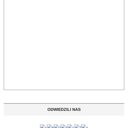
ODWIEDZILI NAS