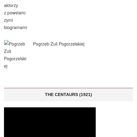
Pogrzeb Zuli Pogorzelskiej
THE CENTAURS (1921)