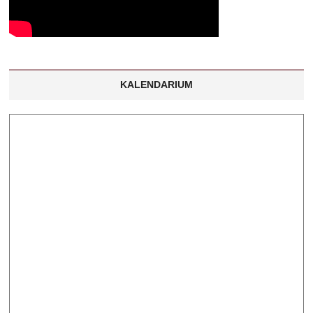
KALENDARIUM