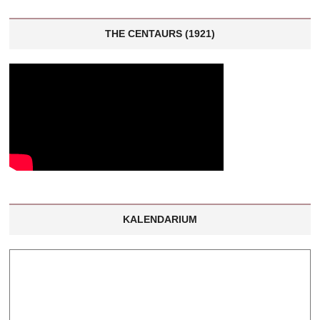
THE CENTAURS (1921)
KALENDARIUM