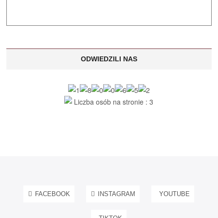
ODWIEDZILI NAS
Liczba osób na stronie : 3
FACEBOOK
INSTAGRAM
YOUTUBE