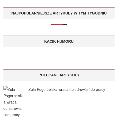
NAJPOPULARNIEJSZE ARTYKUŁY W TYM TYGODNIU
KĄCIK HUMORU
POLECANE ARTYKUŁY
Zula Pogorzelska wraca do zdrowia i do pracy