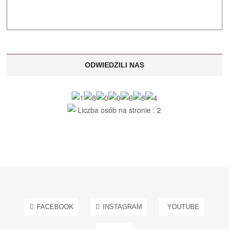
ODWIEDZILI NAS
Liczba osób na stronie : 2
FACEBOOK
INSTAGRAM
YOUTUBE