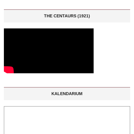
THE CENTAURS (1921)
KALENDARIUM