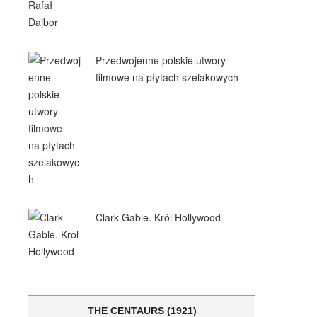
Przedwojenne polskie utwory
filmowe na płytach szelakowych
Clark Gable. Król Hollywood
THE CENTAURS (1921)