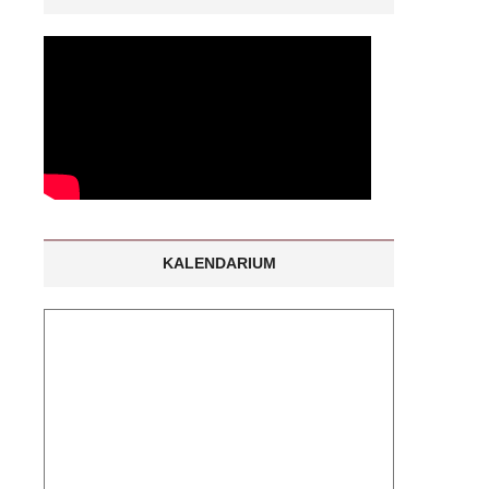
KALENDARIUM