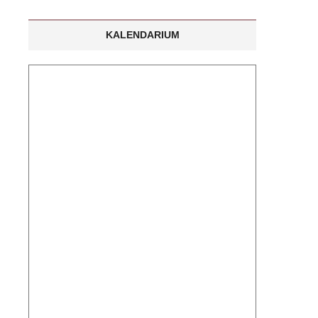
KALENDARIUM