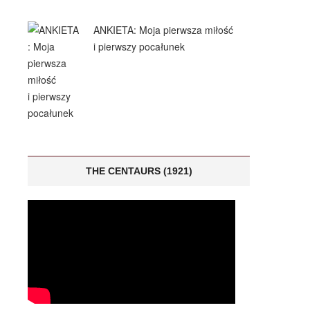
ANKIETA: Moja pierwsza miłość
i pierwszy pocałunek
THE CENTAURS (1921)