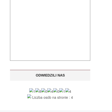
ODWIEDZILI NAS
Liczba osób na stronie : 4