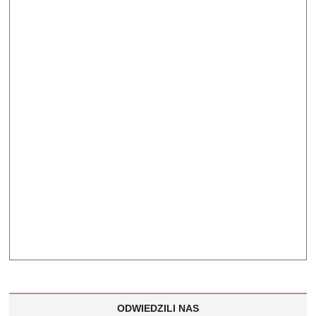
ODWIEDZILI NAS