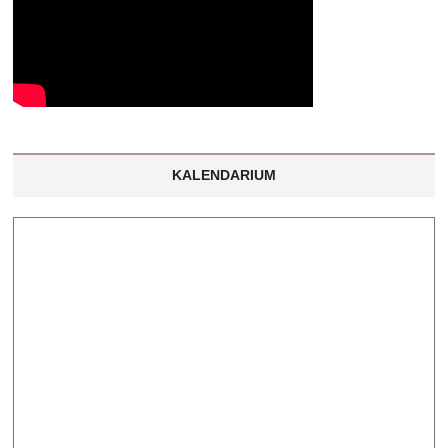
KALENDARIUM