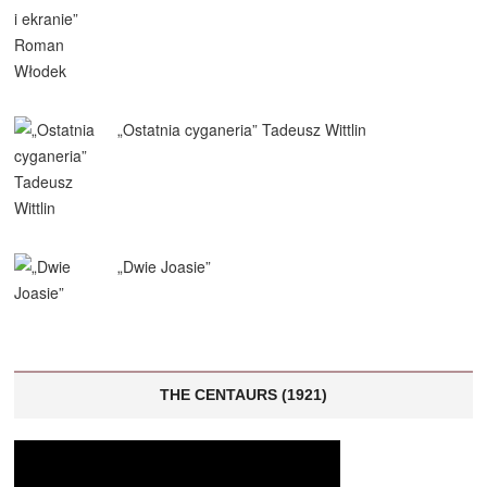
„Ostatnia cyganeria” Tadeusz Wittlin
„Dwie Joasie”
THE CENTAURS (1921)