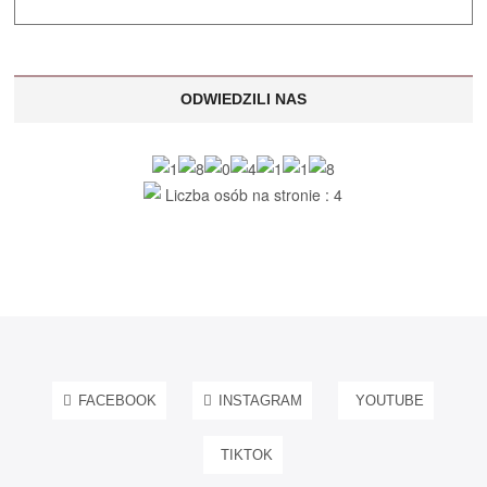
ODWIEDZILI NAS
Liczba osób na stronie : 4
FACEBOOK
INSTAGRAM
YOUTUBE
TIKTOK