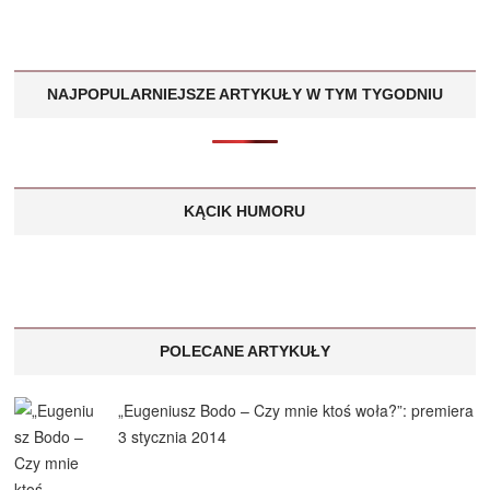
NAJPOPULARNIEJSZE ARTYKUŁY W TYM TYGODNIU
KĄCIK HUMORU
POLECANE ARTYKUŁY
„Eugeniusz Bodo – Czy mnie ktoś woła?”: premiera
3 stycznia 2014