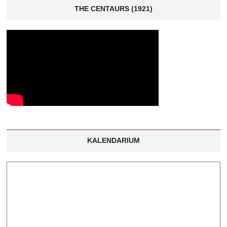
THE CENTAURS (1921)
KALENDARIUM