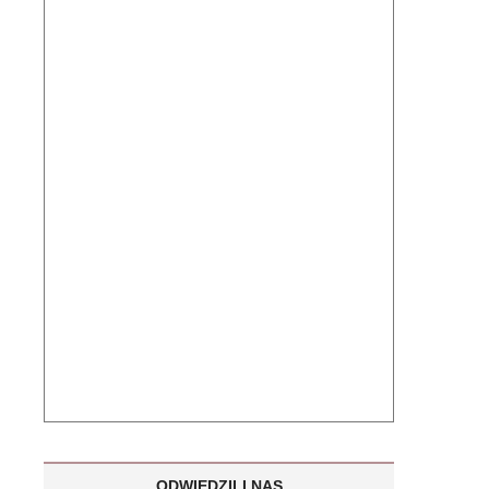
ODWIEDZILI NAS