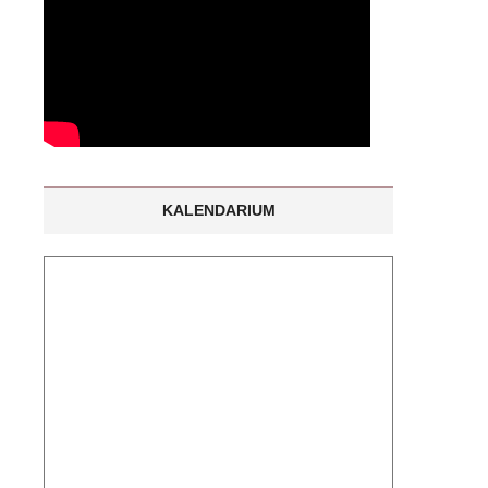
KALENDARIUM