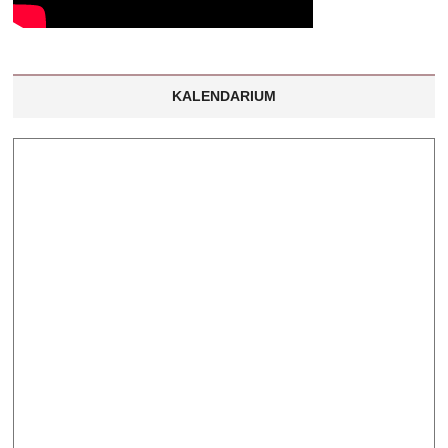
KALENDARIUM