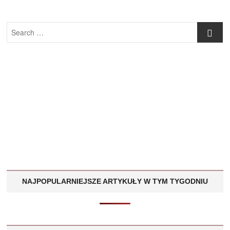
Search
…
NAJPOPULARNIEJSZE ARTYKUŁY W TYM TYGODNIU