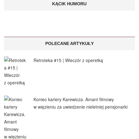
KĄCIK HUMORU
POLECANE ARTYKUŁY
Retroteka #15 | Wieczór z operetką
Koniec kariery Karewicza. Amant filmowy
w więzieniu za uwiedzenie nieletniej pensjonarki