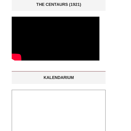
THE CENTAURS (1921)
KALENDARIUM