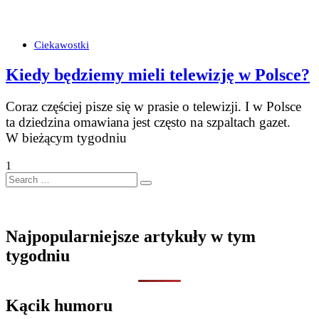
Ciekawostki
Kiedy będziemy mieli telewizję w Polsce?
Coraz częściej pisze się w prasie o telewizji. I w Polsce
ta dziedzina omawiana jest często na szpaltach gazet.
W bieżącym tygodniu
1
Search
…
Najpopularniejsze artykuły w tym
tygodniu
Kącik humoru