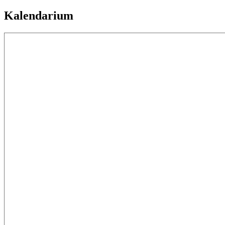
Kalendarium