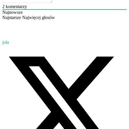
2
komentarzy
Najnowsze
Najstarsze
Najwięcej głosów
jola