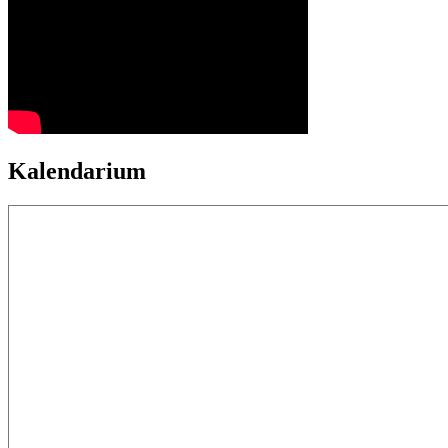
Kalendarium