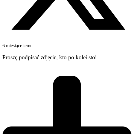
6 miesiące temu
Proszę podpisać zdjęcie, kto po kolei stoi