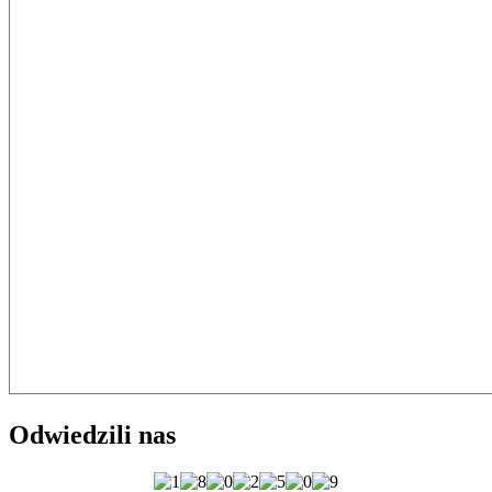
Odwiedzili nas