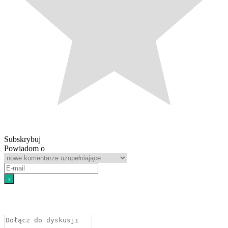
Subskrybuj
Powiadom o