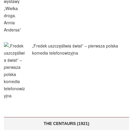
„Fredek uszczęśliwia świat” – pierwsza polska
komedia telefonowizyjna
THE CENTAURS (1921)