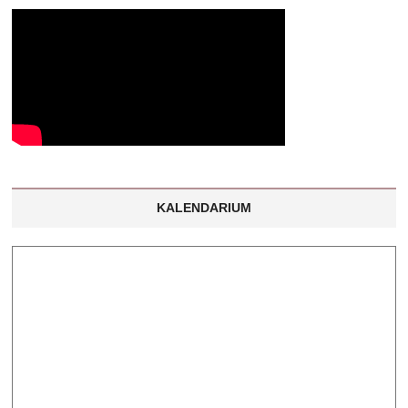
KALENDARIUM