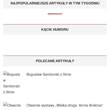
NAJPOPULARNIEJSZE ARTYKUŁY W TYM TYGODNIU
KĄCIK HUMORU
POLECANE ARTYKUŁY
Bogusław Samborski o filmie
Otwarcie wystawy „Wielka droga. Armia Andersa”