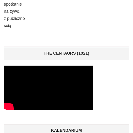
THE CENTAURS (1921)
KALENDARIUM