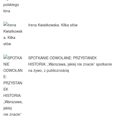
Irena Kwiatkowska. Kilka słów
SPOTKANIE ODWOŁANE: PRZYSTANEK
HISTORIA: „Warszawa, jakiej nie znacie” spotkanie
na żywo, z publicznością