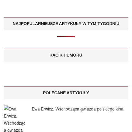
NAJPOPULARNIEJSZE ARTYKUŁY W TYM TYGODNIU
KĄCIK HUMORU
POLECANE ARTYKUŁY
Ewa Erwicz. Wschodząca gwiazda polskiego kina