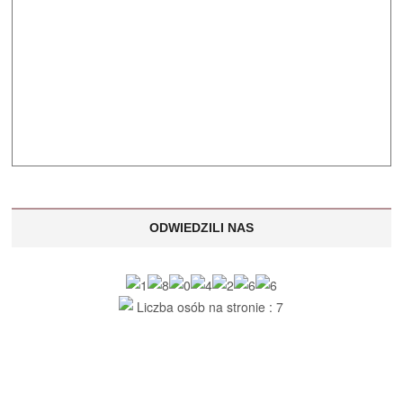
ODWIEDZILI NAS
Liczba osób na stronie : 7