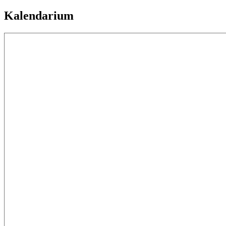
Kalendarium