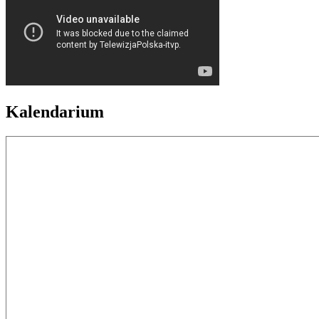
Kalendarium