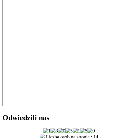
Odwiedzili nas
Liczba osób na stronie : 14