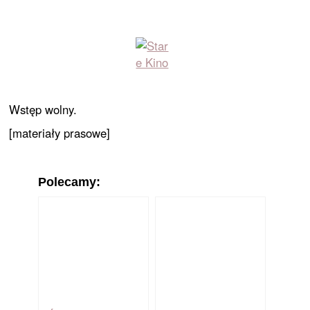
Wstęp wolny.
[materiały prasowe]
Polecamy: