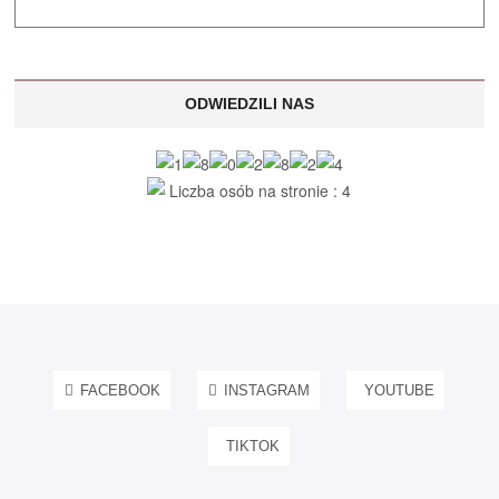
ODWIEDZILI NAS
Liczba osób na stronie : 4
FACEBOOK
INSTAGRAM
YOUTUBE
TIKTOK