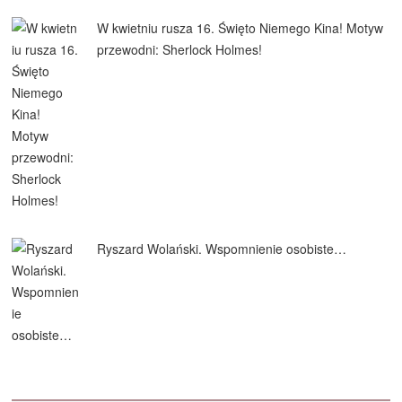
W kwietniu rusza 16. Święto Niemego Kina! Motyw
przewodni: Sherlock Holmes!
Ryszard Wolański. Wspomnienie osobiste…