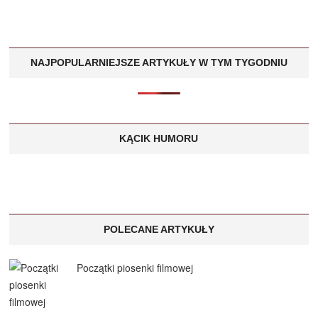
NAJPOPULARNIEJSZE ARTYKUŁY W TYM TYGODNIU
KĄCIK HUMORU
POLECANE ARTYKUŁY
Początki piosenki filmowej