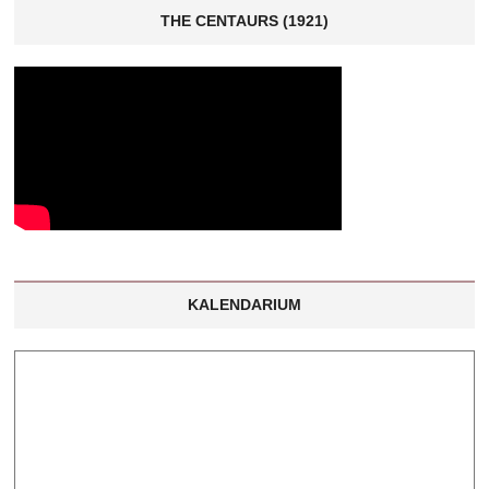
THE CENTAURS (1921)
KALENDARIUM