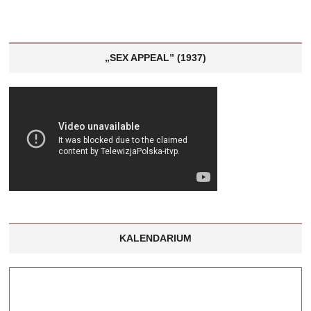
„SEX APPEAL” (1937)
KALENDARIUM