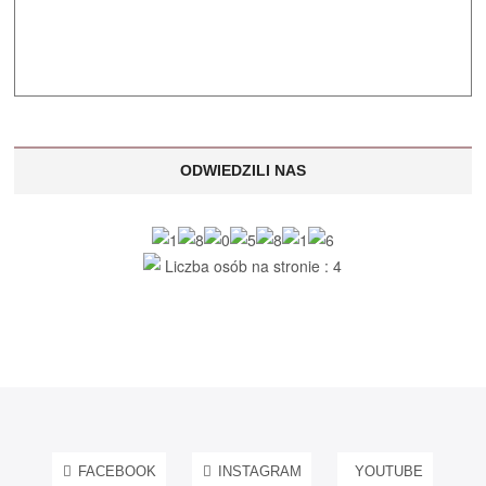
ODWIEDZILI NAS
Liczba osób na stronie : 4
FACEBOOK
INSTAGRAM
YOUTUBE