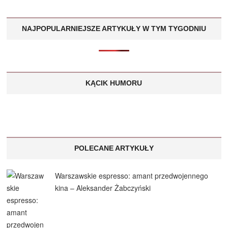
NAJPOPULARNIEJSZE ARTYKUŁY W TYM TYGODNIU
KĄCIK HUMORU
POLECANE ARTYKUŁY
Warszawskie espresso: amant przedwojennego
kina – Aleksander Żabczyński