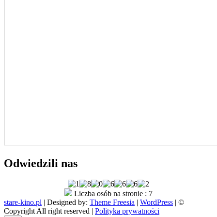
Odwiedzili nas
Liczba osób na stronie : 7
stare-kino.pl
| Designed by:
Theme Freesia
|
WordPress
| ©
Copyright All right reserved |
Polityka prywatności