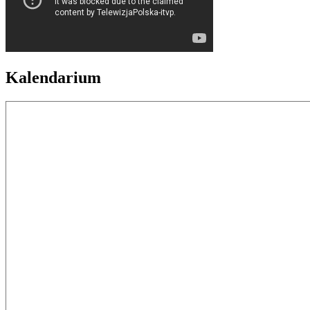
Kalendarium