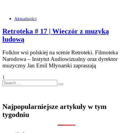
Aktualności
Retroteka # 17 | Wieczór z muzyką
ludową
Folklor wsi polskiej na scenie Retroteki. Filmoteka
Narodowa – Instytut Audiowizualny oraz dyrektor
muzyczny Jan Emil Młynarski zapraszają
1
Search
…
Najpopularniejsze artykuły w tym
tygodniu