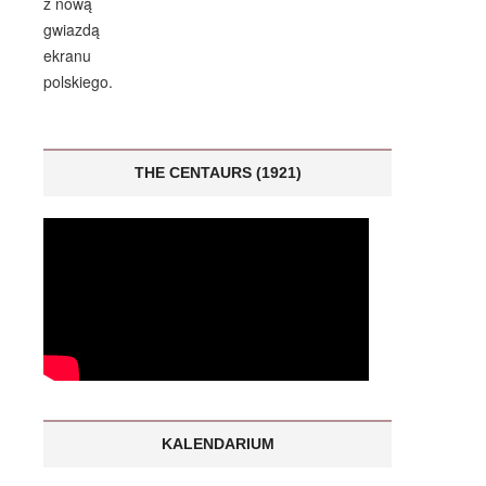
THE CENTAURS (1921)
KALENDARIUM