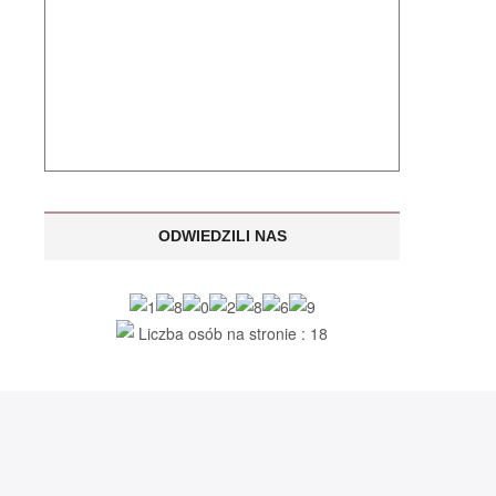
ODWIEDZILI NAS
Liczba osób na stronie : 18