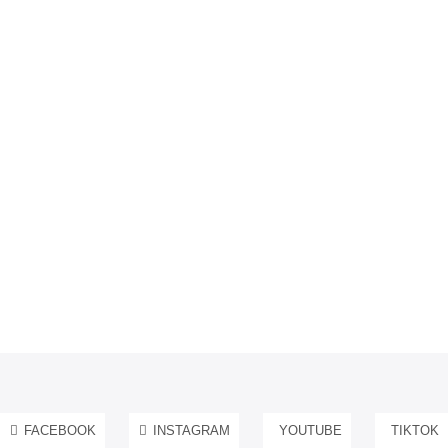
FACEBOOK
INSTAGRAM
YOUTUBE
TIKTOK