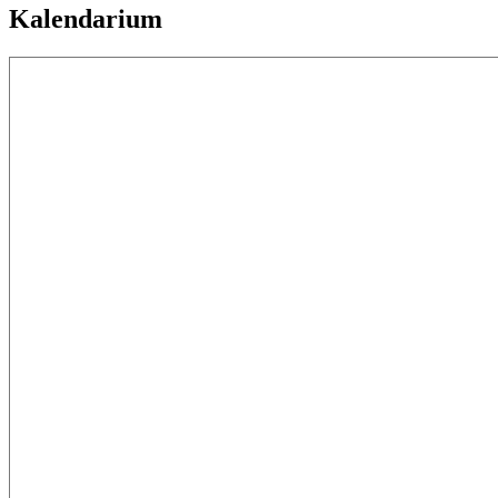
Kalendarium