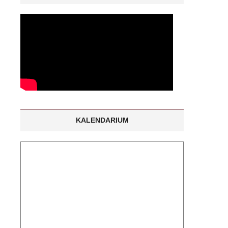
KALENDARIUM