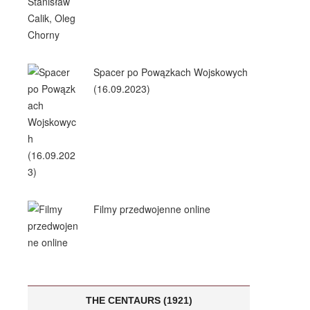
Spacer po Powązkach Wojskowych
(16.09.2023)
Filmy przedwojenne online
THE CENTAURS (1921)