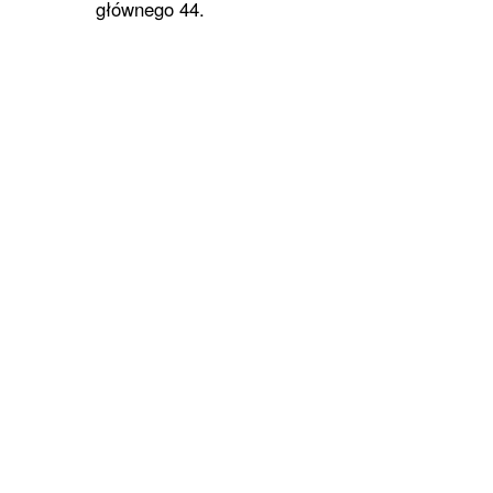
głównego 44.