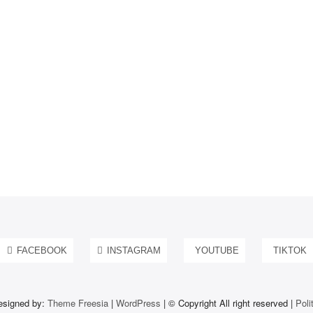
FACEBOOK
INSTAGRAM
YOUTUBE
TIKTOK
esigned by:
Theme Freesia
|
WordPress
| © Copyright All right reserved |
Poli