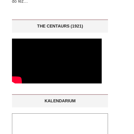
THE CENTAURS (1921)
KALENDARIUM