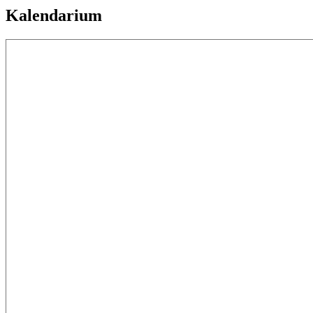
Kalendarium