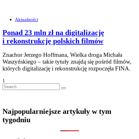
Aktualności
Ponad 23 mln zł na digitalizację
i rekonstrukcję polskich filmów
Znachor Jerzego Hoffmana, Wielka droga Michała
Waszyńskiego – takie tytuły znajdą się pośród filmów,
których digitalizację i rekonstrukcję rozpoczęła FINA.
1
Search
…
Najpopularniejsze artykuły w tym
tygodniu