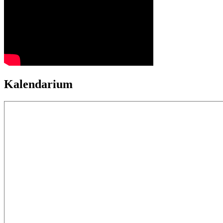
Kalendarium