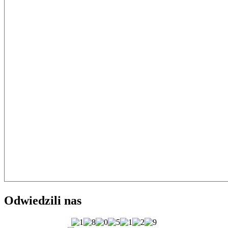
Odwiedzili nas