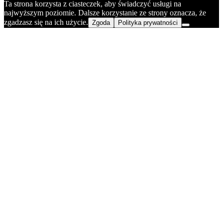
Ta strona korzysta z ciasteczek, aby świadczyć usługi na
najwyższym poziomie. Dalsze korzystanie ze strony oznacza, że
zgadzasz się na ich użycie.
Zgoda
Polityka prywatności