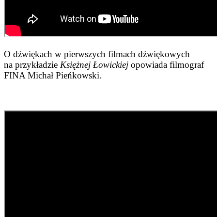
O dźwiękach w pierwszych filmach dźwiękowych
na przykładzie
Księżnej Łowickiej
opowiada filmograf
FINA Michał Pieńkowski.