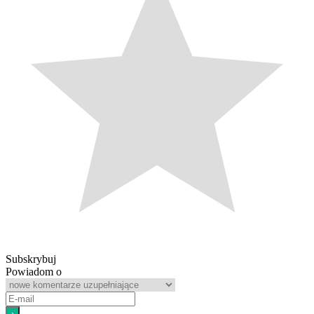
Subskrybuj
Powiadom o