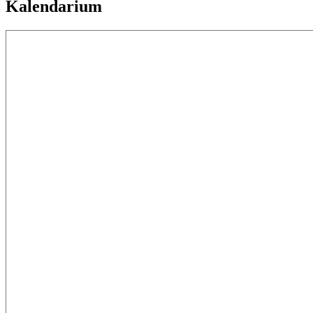
Kalendarium