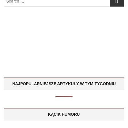
…
NAJPOPULARNIEJSZE ARTYKUŁY W TYM TYGODNIU
KĄCIK HUMORU