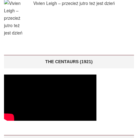
Vivien Leigh – przecież jutro też jest dzień
THE CENTAURS (1921)