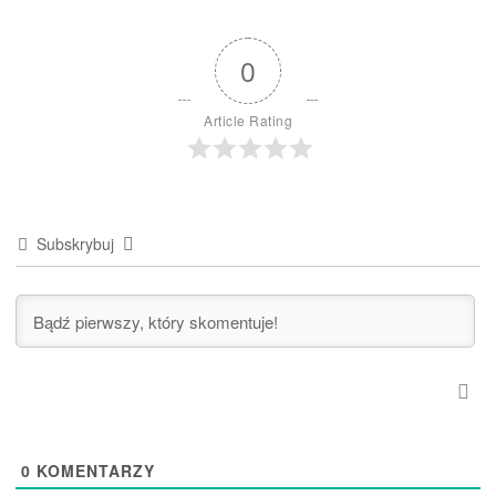
0
Article Rating
Subskrybuj
0
KOMENTARZY