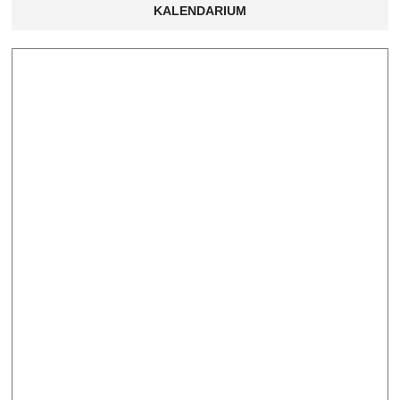
KALENDARIUM