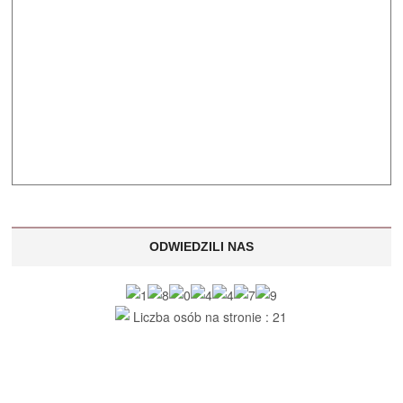
ODWIEDZILI NAS
Liczba osób na stronie : 21