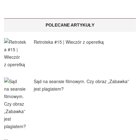
POLECANE ARTYKUŁY
Retroteka #15 | Wieczór z operetką
Sąd na seansie filmowym. Czy obraz „Zabawka”
jest plagiatem?