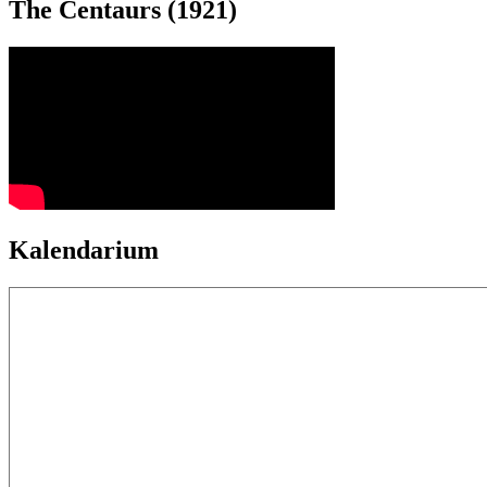
The Centaurs (1921)
Kalendarium