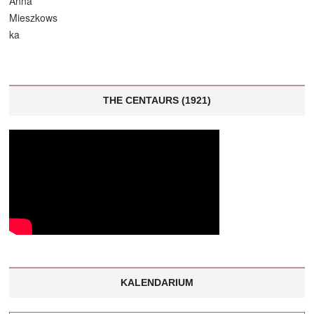
THE CENTAURS (1921)
KALENDARIUM