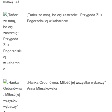
„Tańcz ze mną, bo cię zastrzelę”. Przygoda Zuli
Pogorzelskiej w kabarecie
„Hanka Ordonówna. Miłość jej wszystko wybaczy”
Anna Mieszkowska