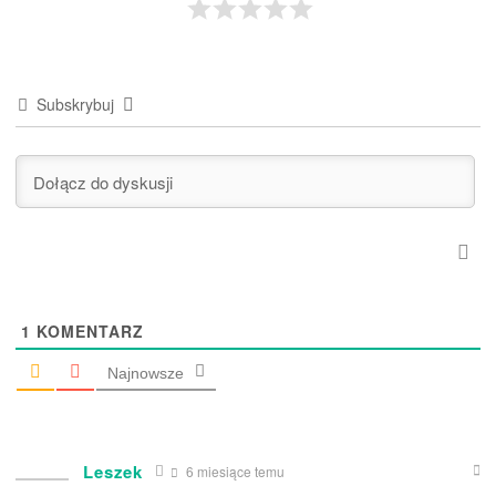
Subskrybuj
1
KOMENTARZ
Najnowsze
Leszek
6 miesiące temu