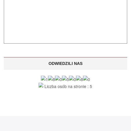
ODWIEDZILI NAS
Liczba osób na stronie : 5