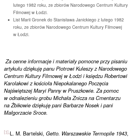
lutego 1982 roku, ze zbiorów Narodowego Centrum Kultury
Filmowej w Łodzi.
List Marii Gronek do Stanisława Janickiego z lutego 1982
roku, ze zbiorów Narodowego Centrum Kultury Filmowej
w Łodzi.
Za cenne informacje i materiały pomocne przy pisaniu
artykułu dziękuję panu Piotrowi Kuleszy z Narodowego
Centrum Kultury Filmowej w Łodzi i księdzu Robertowi
Karolakowi z kościoła Niepokalanego Poczęcia
Najświętszej Maryi Panny w Pruszkowie. Za pomoc
w odnalezieniu grobu Michała Znicza na Cmentarzu
na Żbikowie dziękuję pani Barbarze Nosek i pani
Małgorzacie Sroce.
[1]
L. M. Bartelski,
Getto. Warszawskie Termopile 1943
,