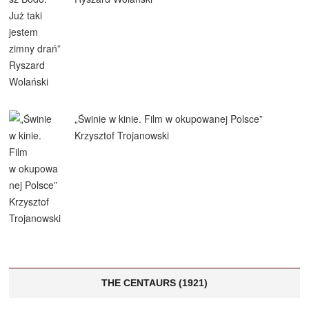
„Świnie w kinie. Film w okupowanej Polsce”
Krzysztof Trojanowski
THE CENTAURS (1921)