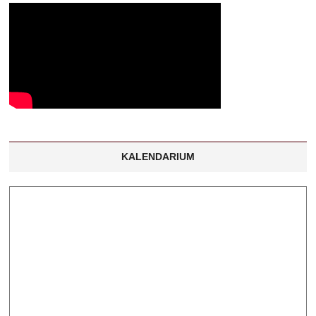
KALENDARIUM