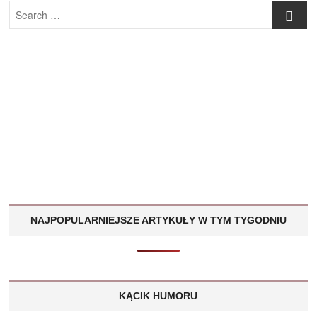
Search
…
NAJPOPULARNIEJSZE ARTYKUŁY W TYM TYGODNIU
KĄCIK HUMORU